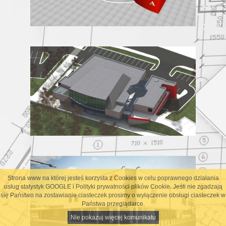
Strona www na której jesteś korzysta z Cookies w celu poprawnego działania
usług statystyk GOOGLE i
Polityki prywatności plików Cookie
. Jeśli nie zgadzają
się Państwo na zostawianie ciasteczek prosimy o wyłączenie obsługi ciasteczek w
Państwa przeglądarce.
Nie pokazuj więcej komunikatu